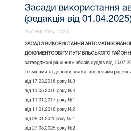
Засади використання ав
(редакція від 01.04.2025
26 січня 2026, 15:23
ЗАСАДИ ВИКОРИСТАННЯ АВТОМАТИЗОВАНО
ДОКУМЕНТООБІГУ ПУТИВЛЬСЬКОГО РАЙОНН
затверджені рішенням зборів суддів від 15.07.2
Із змінами та доповненнями, внесеними рішення
від 17.03.2016 року №3
від 13.05.2016 року №4
від 11.01.2017 року №1
від 11.01.2018 року №2
від 28.01.2025року № 1
від 27.03.2025 року №2