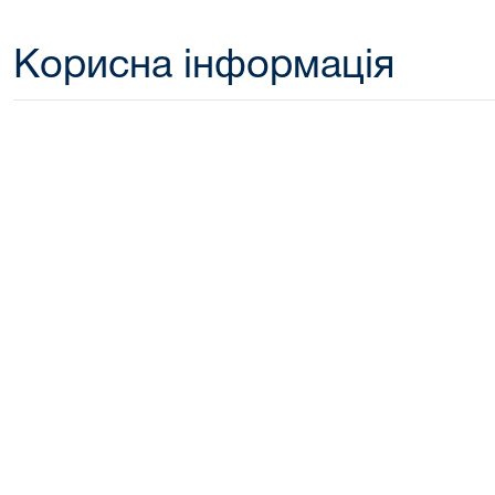
Корисна інформація