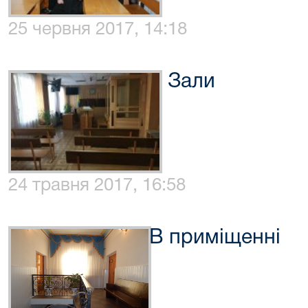
25 червня 2017, 14:18
Зали
24 травня 2017, 16:58
В приміщенні