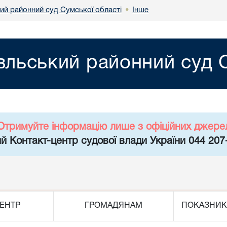
ий районний суд Сумської області
Інше
•
вльський районний суд С
Отримуйте інформацію лише з офіційних джере
й Контакт-центр судової влади України 044 207
ЕНТР
ГРОМАДЯНАМ
ПОКАЗНИК